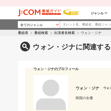
ジャンル
番組表
番組検索
出演者名検索
ウォン・ジナ
ウォン・ジナに関連する
ウォン・ジナのプロフィール
ウォン・ジナ
ウォ
韓国の女優