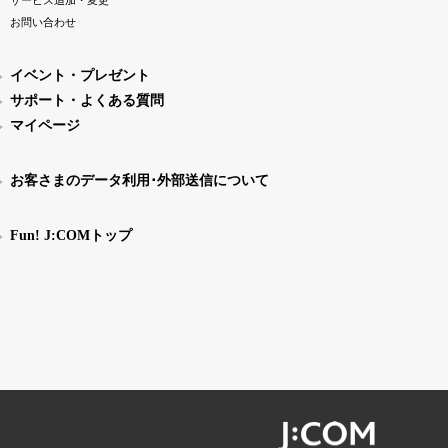
お問い合わせ
イベント・プレゼント
サポート・よくある質問
マイページ
お客さまのデータ利用･外部送信について
Fun! J:COMトップ