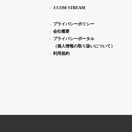
J:COM STREAM
プライバシーポリシー
会社概要
プライバシーポータル
（個人情報の取り扱いについて）
利用規約