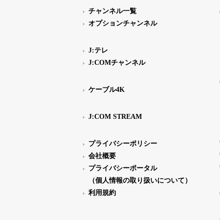
チャンネル一覧
オプションチャンネル
J:テレ
J:COMチャンネル
ケーブル4K
J:COM STREAM
プライバシーポリシー
会社概要
プライバシーポータル
（個人情報の取り扱いについて）
利用規約