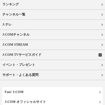
ランキング
チャンネル一覧
J:テレ
J:COMチャンネル
J:COM STREAM
J:COM TVサービスガイド
イベント・プレゼント
サポート・よくある質問
Fun! J:COM
J:COM オフィシャルサイト