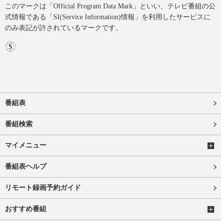
このマークは「Official Program Data Mark」といい、テレビ番組の公
式情報である「SI(Service Information)情報」を利用したサービスに
のみ表記が許されているマークです。
番組表
番組検索
マイメニュー
番組表ヘルプ
リモート録画予約ガイド
おすすめ番組