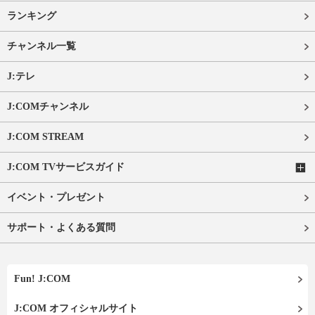
ランキング
チャンネル一覧
J:テレ
J:COMチャンネル
J:COM STREAM
J:COM TVサービスガイド
イベント・プレゼント
サポート・よくある質問
Fun! J:COM
J:COM オフィシャルサイト