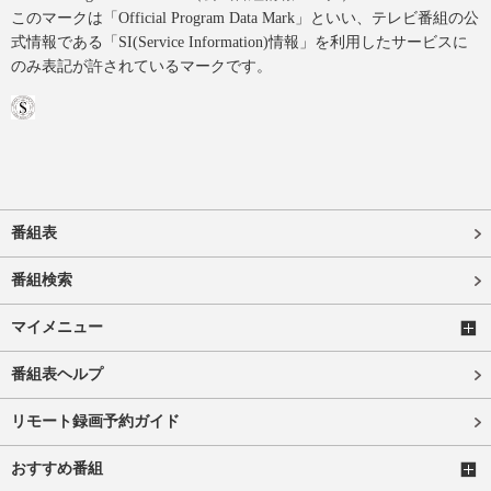
このマークは「Official Program Data Mark」といい、テレビ番組の公
式情報である「SI(Service Information)情報」を利用したサービスに
のみ表記が許されているマークです。
番組表
番組検索
マイメニュー
番組表ヘルプ
リモート録画予約ガイド
おすすめ番組