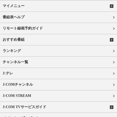
マイメニュー
番組表ヘルプ
リモート録画予約ガイド
おすすめ番組
ランキング
チャンネル一覧
J:テレ
J:COMチャンネル
J:COM STREAM
J:COM TVサービスガイド