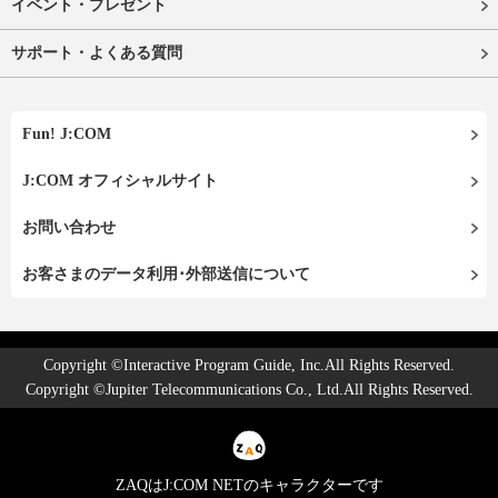
イベント・プレゼント
サポート・よくある質問
Fun! J:COM
J:COM オフィシャルサイト
お問い合わせ
お客さまのデータ利用･外部送信について
Copyright ©Interactive Program Guide, Inc.All Rights Reserved.
Copyright ©Jupiter Telecommunications Co., Ltd.All Rights Reserved.
ZAQはJ:COM NETのキャラクターです