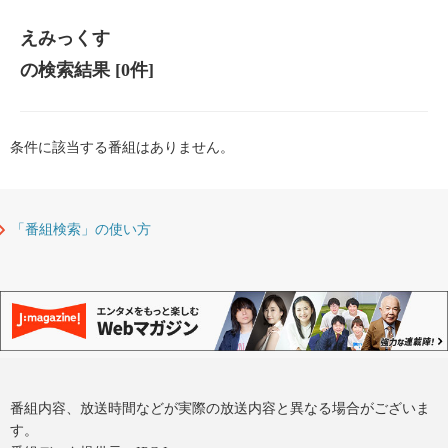
えみっくす
の検索結果
[0件]
条件に該当する番組はありません。
「番組検索」の使い方
番組内容、放送時間などが実際の放送内容と異なる場合がございま
す。