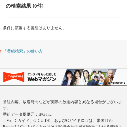
の検索結果
[0件]
条件に該当する番組はありません。
「番組検索」の使い方
番組内容、放送時間などが実際の放送内容と異なる場合がございま
す。
番組データ提供元：IPG Inc.
TiVo、Gガイド、G-GUIDE、およびGガイドロゴは、米国TiVo
Brands LLCおよび／またはその関連会社の日本国内における商標ま