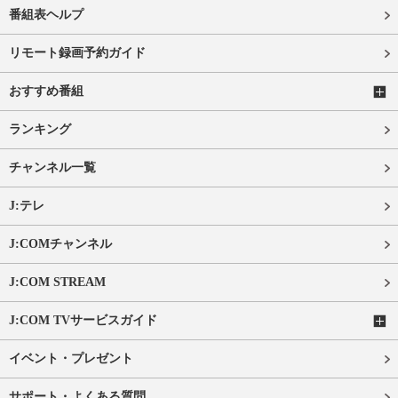
番組表ヘルプ
リモート録画予約ガイド
おすすめ番組
ランキング
チャンネル一覧
J:テレ
J:COMチャンネル
J:COM STREAM
J:COM TVサービスガイド
イベント・プレゼント
サポート・よくある質問