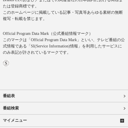
たは登録商標です。
このホームページに掲載している記事・写真等あらゆる素材の無断
複写・転載を禁じます。
Official Program Data Mark（公式番組情報マーク）
このマークは「Official Program Data Mark」といい、テレビ番組の公
式情報である「SI(Service Information)情報」を利用したサービスに
のみ表記が許されているマークです。
番組表
番組検索
マイメニュー