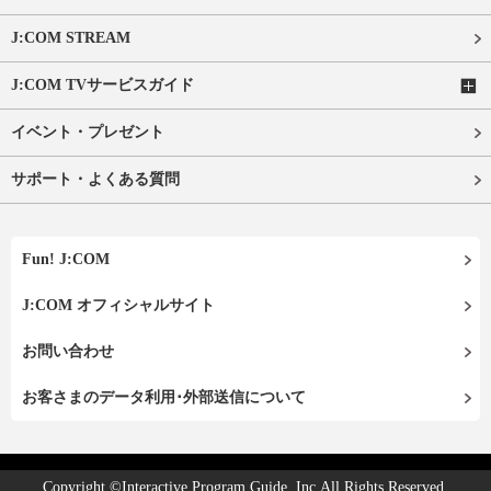
J:COM STREAM
J:COM TVサービスガイド
イベント・プレゼント
サポート・よくある質問
Fun! J:COM
J:COM オフィシャルサイト
お問い合わせ
お客さまのデータ利用･外部送信について
Copyright ©Interactive Program Guide, Inc.All Rights Reserved.