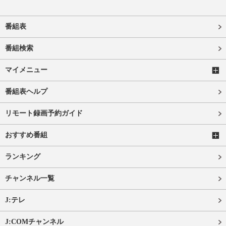
番組表
番組検索
マイメニュー
番組表ヘルプ
リモート録画予約ガイド
おすすめ番組
ランキング
チャンネル一覧
J:テレ
J:COMチャンネル