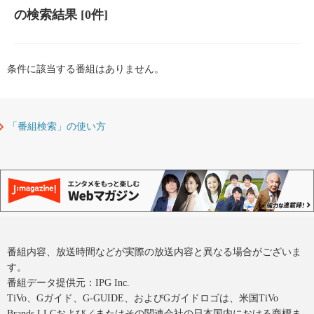
の検索結果
[0件]
条件に該当する番組はありません。
「番組検索」の使い方
番組内容、放送時間などが実際の放送内容と異なる場合がございま
す。
番組データ提供元：IPG Inc.
TiVo、Gガイド、G-GUIDE、およびGガイドロゴは、米国TiVo
Brands LLCおよび／またはその関連会社の日本国内における商標ま