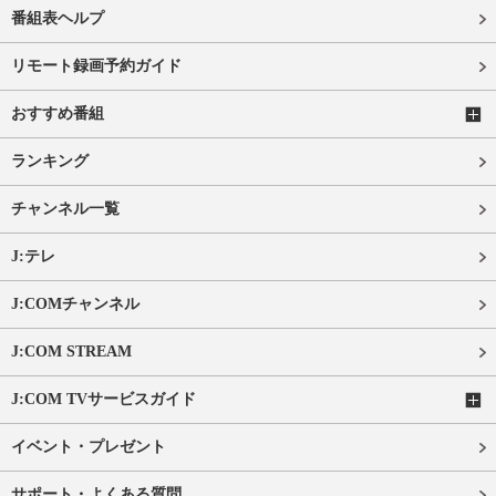
番組表ヘルプ
リモート録画予約ガイド
おすすめ番組
ランキング
チャンネル一覧
J:テレ
J:COMチャンネル
J:COM STREAM
J:COM TVサービスガイド
イベント・プレゼント
サポート・よくある質問