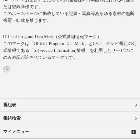
たは登録商標です。
このホームページに掲載している記事・写真等あらゆる素材の無断
複写・転載を禁じます。
Official Program Data Mark（公式番組情報マーク）
このマークは「Official Program Data Mark」といい、テレビ番組の公
式情報である「SI(Service Information)情報」を利用したサービスに
のみ表記が許されているマークです。
番組表
番組検索
マイメニュー