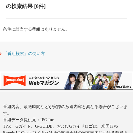
の検索結果
[0件]
条件に該当する番組はありません。
「番組検索」の使い方
番組内容、放送時間などが実際の放送内容と異なる場合がございま
す。
番組データ提供元：IPG Inc.
TiVo、Gガイド、G-GUIDE、およびGガイドロゴは、米国TiVo
Brands LLCおよび／またはその関連会社の日本国内における商標ま