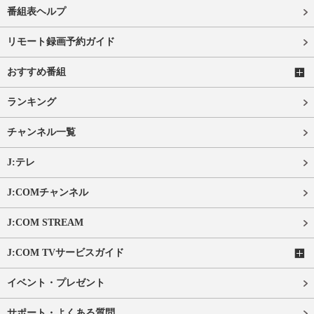
番組表ヘルプ
リモート録画予約ガイド
おすすめ番組
ランキング
チャンネル一覧
J:テレ
J:COMチャンネル
J:COM STREAM
J:COM TVサービスガイド
イベント・プレゼント
サポート・よくある質問