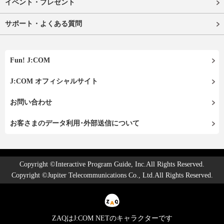
イベント・プレゼント
サポート・よくある質問
Fun! J:COM
J:COM オフィシャルサイト
お問い合わせ
お客さまのデータ利用･外部送信について
Copyright ©Interactive Program Guide, Inc.All Rights Reserved.
Copyright ©Jupiter Telecommunications Co., Ltd.All Rights Reserved.
ZAQはJ:COM NETのキャラクターです