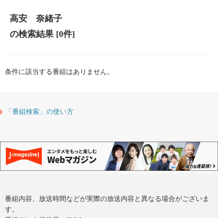
高安 奈緒子
の検索結果
[0件]
条件に該当する番組はありません。
「番組検索」の使い方
番組内容、放送時間などが実際の放送内容と異なる場合がございま
す。