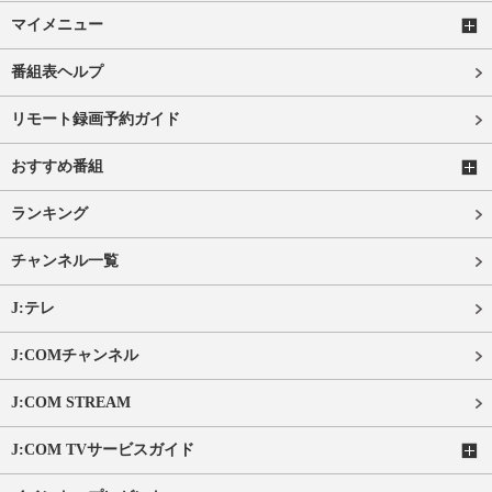
マイメニュー
番組表ヘルプ
リモート録画予約ガイド
おすすめ番組
ランキング
チャンネル一覧
J:テレ
J:COMチャンネル
J:COM STREAM
J:COM TVサービスガイド