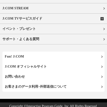
J:COM STREAM
J:COM TVサービスガイド
イベント・プレゼント
サポート・よくある質問
Fun! J:COM
J:COM オフィシャルサイト
お問い合わせ
お客さまのデータ利用･外部送信について
Copyright ©Interactive Program Guide, Inc.All Rights Reserved.