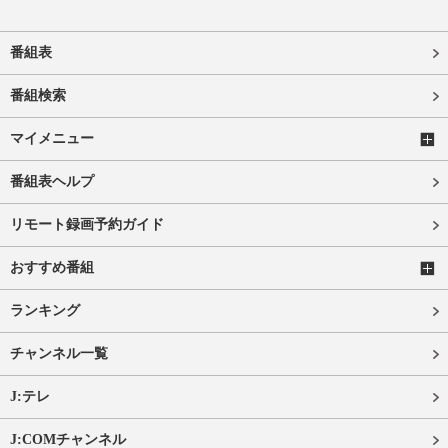
番組表
番組検索
マイメニュー
番組表ヘルプ
リモート録画予約ガイド
おすすめ番組
ランキング
チャンネル一覧
J:テレ
J:COMチャンネル