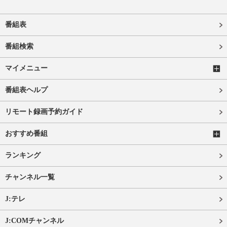
番組表
番組検索
マイメニュー
番組表ヘルプ
リモート録画予約ガイド
おすすめ番組
ランキング
チャンネル一覧
J:テレ
J:COMチャンネル