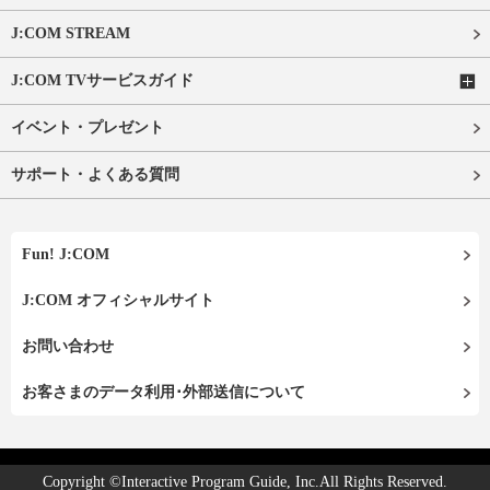
J:COM STREAM
J:COM TVサービスガイド
イベント・プレゼント
サポート・よくある質問
Fun! J:COM
J:COM オフィシャルサイト
お問い合わせ
お客さまのデータ利用･外部送信について
Copyright ©Interactive Program Guide, Inc.All Rights Reserved.