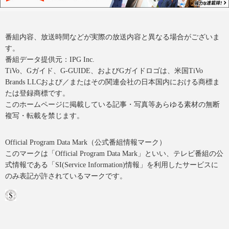
番組内容、放送時間などが実際の放送内容と異なる場合がございま
す。
番組データ提供元：IPG Inc.
TiVo、Gガイド、G-GUIDE、およびGガイドロゴは、米国TiVo
Brands LLCおよび／またはその関連会社の日本国内における商標ま
たは登録商標です。
このホームページに掲載している記事・写真等あらゆる素材の無断
複写・転載を禁じます。
Official Program Data Mark（公式番組情報マーク）
このマークは「Official Program Data Mark」といい、テレビ番組の公
式情報である「SI(Service Information)情報」を利用したサービスに
のみ表記が許されているマークです。