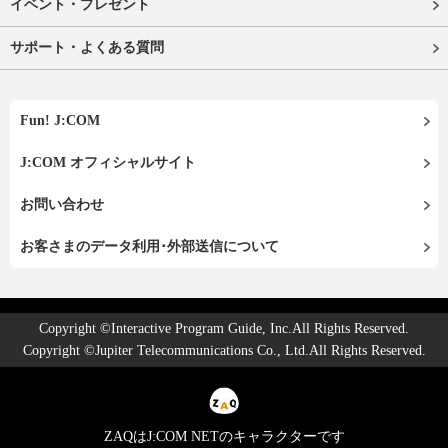
イベント・プレゼント
サポート・よくある質問
Fun! J:COM
J:COM オフィシャルサイト
お問い合わせ
お客さまのデータ利用･外部送信について
Copyright ©Interactive Program Guide, Inc.All Rights Reserved.
Copyright ©Jupiter Telecommunications Co., Ltd.All Rights Reserved.
ZAQはJ:COM NETのキャラクターです