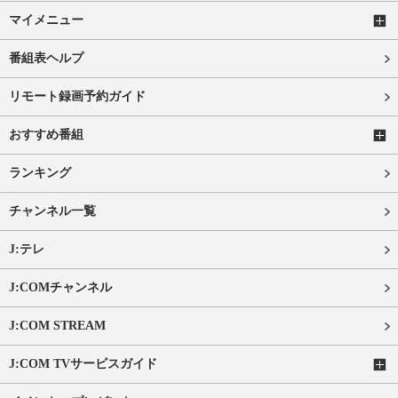
マイメニュー
番組表ヘルプ
リモート録画予約ガイド
おすすめ番組
ランキング
チャンネル一覧
J:テレ
J:COMチャンネル
J:COM STREAM
J:COM TVサービスガイド