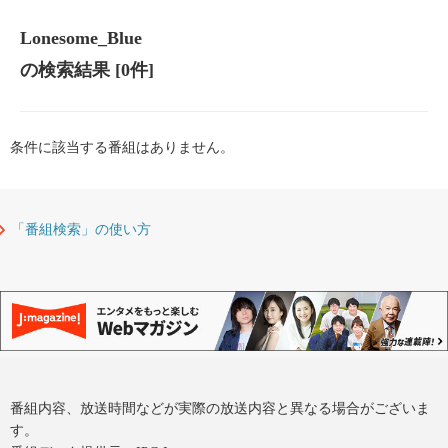
Lonesome_Blue
の検索結果
[0件]
条件に該当する番組はありません。
「番組検索」の使い方
番組内容、放送時間などが実際の放送内容と異なる場合がございま
す。