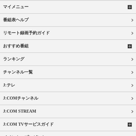
マイメニュー
番組表ヘルプ
リモート録画予約ガイド
おすすめ番組
ランキング
チャンネル一覧
J:テレ
J:COMチャンネル
J:COM STREAM
J:COM TVサービスガイド