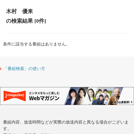
木村 優来
の検索結果
[0件]
条件に該当する番組はありません。
「番組検索」の使い方
番組内容、放送時間などが実際の放送内容と異なる場合がございま
す。