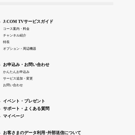
J:COM TVサービスガイド
コース案内・料金
チャンネル紹介
特長
オプション・周辺機器
お申込み・お問い合わせ
かんたんお申込み
サービス追加・変更
お問い合わせ
イベント・プレゼント
サポート・よくある質問
マイページ
お客さまのデータ利用･外部送信について