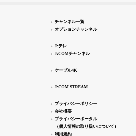
チャンネル一覧
オプションチャンネル
J:テレ
J:COMチャンネル
ケーブル4K
J:COM STREAM
プライバシーポリシー
会社概要
プライバシーポータル
（個人情報の取り扱いについて）
利用規約