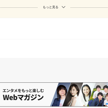
もっと見る