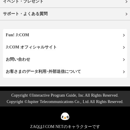
イベント・プレゼント
サポート・よくある質問
Fun! J:COM
J:COM オフィシャルサイト
お問い合わせ
お客さまのデータ利用･外部送信について
Copyright ©Interactive Program Guide, Inc.All Rights Reserved.
Copyright ©Jupiter Telecommunications Co., Ltd.All Rights Reserved.
ZAQはJ:COM NETのキャラクターです