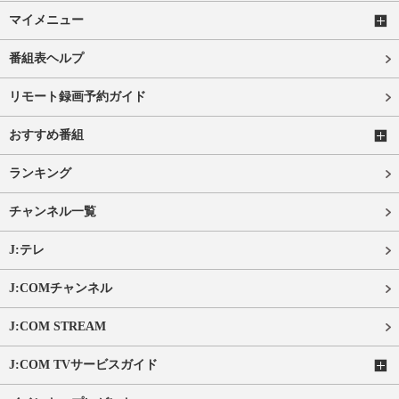
マイメニュー
番組表ヘルプ
リモート録画予約ガイド
おすすめ番組
ランキング
チャンネル一覧
J:テレ
J:COMチャンネル
J:COM STREAM
J:COM TVサービスガイド