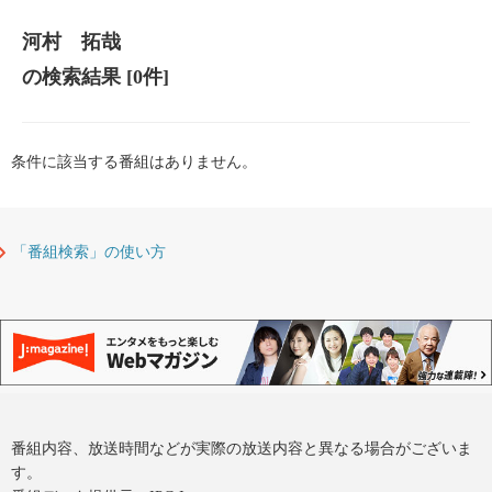
河村 拓哉
の検索結果
[0件]
条件に該当する番組はありません。
「番組検索」の使い方
番組内容、放送時間などが実際の放送内容と異なる場合がございま
す。