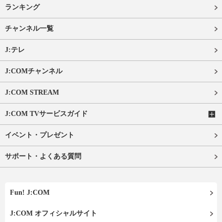
ランキング
チャンネル一覧
J:テレ
J:COMチャンネル
J:COM STREAM
J:COM TVサービスガイド
イベント・プレゼント
サポート・よくある質問
Fun! J:COM
J:COM オフィシャルサイト