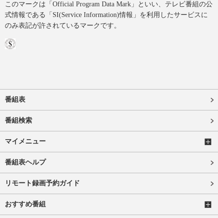
このマークは「Official Program Data Mark」といい、テレビ番組の公
式情報である「SI(Service Information)情報」を利用したサービスに
のみ表記が許されているマークです。
番組表
番組検索
マイメニュー
番組表ヘルプ
リモート録画予約ガイド
おすすめ番組