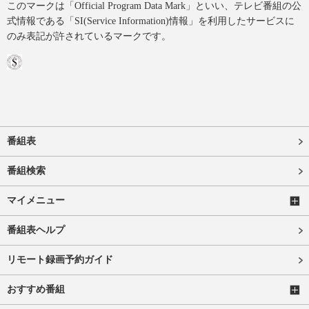
このマークは「Official Program Data Mark」といい、テレビ番組の公
式情報である「SI(Service Information)情報」を利用したサービスに
のみ表記が許されているマークです。
番組表
番組検索
マイメニュー
番組表ヘルプ
リモート録画予約ガイド
おすすめ番組