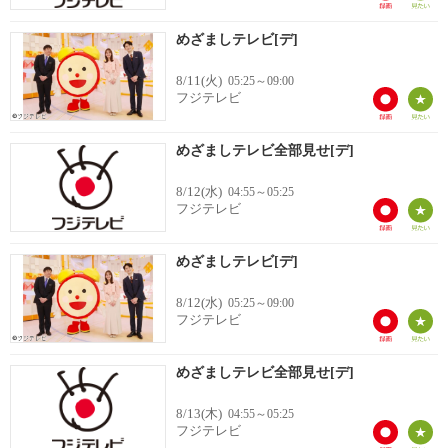
めざましテレビ[デ]
8/11(火)
05:25～09:00
フジテレビ
めざましテレビ全部見せ[デ]
8/12(水)
04:55～05:25
フジテレビ
めざましテレビ[デ]
8/12(水)
05:25～09:00
フジテレビ
めざましテレビ全部見せ[デ]
8/13(木)
04:55～05:25
フジテレビ