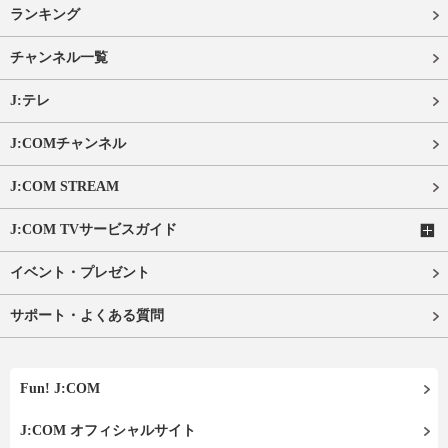
ランキング
チャンネル一覧
J:テレ
J:COMチャンネル
J:COM STREAM
J:COM TVサービスガイド
イベント・プレゼント
サポート・よくある質問
Fun! J:COM
J:COM オフィシャルサイト