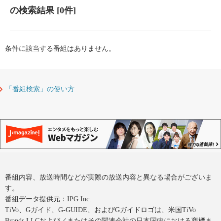
の検索結果
[0件]
条件に該当する番組はありません。
「番組検索」の使い方
番組内容、放送時間などが実際の放送内容と異なる場合がございま
す。
番組データ提供元：IPG Inc.
TiVo、Gガイド、G-GUIDE、およびGガイドロゴは、米国TiVo
Brands LLCおよび／またはその関連会社の日本国内における商標ま