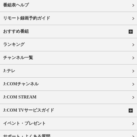
番組表ヘルプ
リモート録画予約ガイド
おすすめ番組
ランキング
チャンネル一覧
J:テレ
J:COMチャンネル
J:COM STREAM
J:COM TVサービスガイド
イベント・プレゼント
サポート・よくある質問