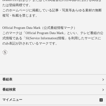
たは登録商標です。
このホームページに掲載している記事・写真等あらゆる素材の無断
複写・転載を禁じます。
Official Program Data Mark（公式番組情報マーク）
このマークは「Official Program Data Mark」といい、テレビ番組の公
式情報である「SI(Service Information)情報」を利用したサービスに
のみ表記が許されているマークです。
番組表
番組検索
マイメニュー