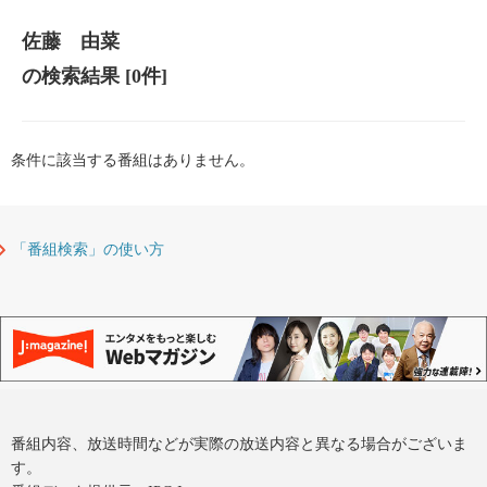
佐藤 由菜
の検索結果
[0件]
条件に該当する番組はありません。
「番組検索」の使い方
番組内容、放送時間などが実際の放送内容と異なる場合がございま
す。