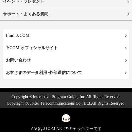
イベント・プレゼント
サポート・よくある質問
Fun! J:COM
J:COM オフィシャルサイト
お問い合わせ
お客さまのデータ利用･外部送信について
Copyright ©Interactive Program Guide, Inc.All Rights Reserved.
Copyright ©Jupiter Telecommunications Co., Ltd.All Rights Reserved.
ZAQはJ:COM NETのキャラクターです