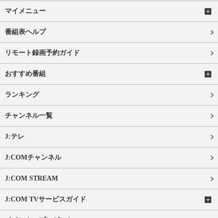
マイメニュー
番組表ヘルプ
リモート録画予約ガイド
おすすめ番組
ランキング
チャンネル一覧
J:テレ
J:COMチャンネル
J:COM STREAM
J:COM TVサービスガイド