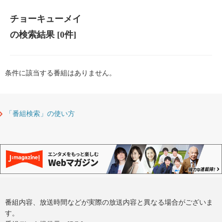
チョーキューメイ
の検索結果
[0件]
条件に該当する番組はありません。
「番組検索」の使い方
番組内容、放送時間などが実際の放送内容と異なる場合がございま
す。