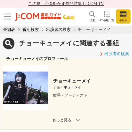
この夏、心を動かす作品特集 | J:COM TV
検索
CS番組一覧
番組表
番組表
番組検索
出演者名検索
チョーキューメイ
チョーキューメイに関連する番組
出演者名検索
チョーキューメイのプロフィール
チョーキューメイ
チョーキューメイ
歌手・アーティスト
もっと見る