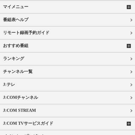
マイメニュー
番組表ヘルプ
リモート録画予約ガイド
おすすめ番組
ランキング
チャンネル一覧
J:テレ
J:COMチャンネル
J:COM STREAM
J:COM TVサービスガイド