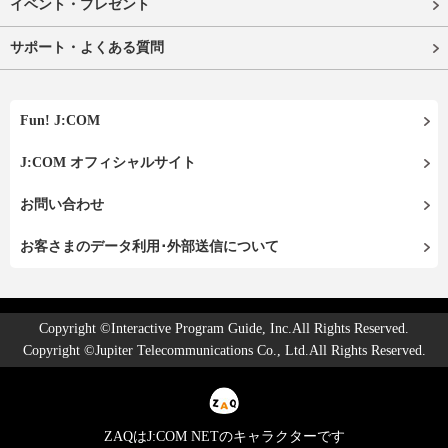
イベント・プレゼント
サポート・よくある質問
Fun! J:COM
J:COM オフィシャルサイト
お問い合わせ
お客さまのデータ利用･外部送信について
Copyright ©Interactive Program Guide, Inc.All Rights Reserved.
Copyright ©Jupiter Telecommunications Co., Ltd.All Rights Reserved.
ZAQはJ:COM NETのキャラクターです