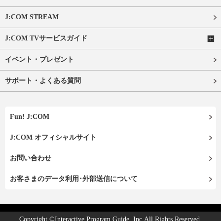
J:COM STREAM
J:COM TVサービスガイド
イベント・プレゼント
サポート・よくある質問
Fun! J:COM
J:COM オフィシャルサイト
お問い合わせ
お客さまのデータ利用･外部送信について
Copyright ©Interactive Program Guide, Inc.All Rights Reserved.