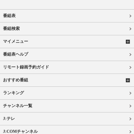
番組表
番組検索
マイメニュー
番組表ヘルプ
リモート録画予約ガイド
おすすめ番組
ランキング
チャンネル一覧
J:テレ
J:COMチャンネル