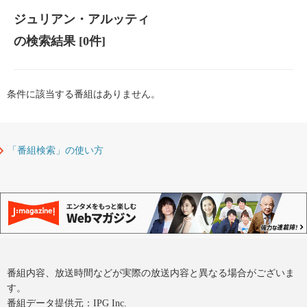
ジュリアン・アルッティ
の検索結果
[0件]
条件に該当する番組はありません。
「番組検索」の使い方
番組内容、放送時間などが実際の放送内容と異なる場合がございま
す。
番組データ提供元：IPG Inc.