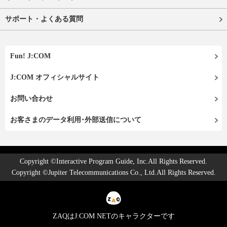
サポート・よくある質問
Fun! J:COM
J:COM オフィシャルサイト
お問い合わせ
お客さまのデータ利用･外部送信について
Copyright ©Interactive Program Guide, Inc.All Rights Reserved.
Copyright ©Jupiter Telecommunications Co., Ltd.All Rights Reserved.
ZAQはJ:COM NETのキャラクターです