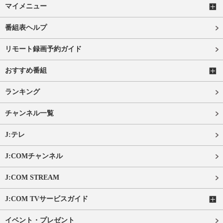
マイメニュー
番組表ヘルプ
リモート録画予約ガイド
おすすめ番組
ランキング
チャンネル一覧
J:テレ
J:COMチャンネル
J:COM STREAM
J:COM TVサービスガイド
イベント・プレゼント