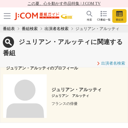
この夏、心を動かす作品特集 | J:COM TV
検索
CS番組一覧
番組表
番組表
番組検索
出演者名検索
ジュリアン・アルッティ
ジュリアン・アルッティに関連する
番組
出演者名検索
ジュリアン・アルッティのプロフィール
ジュリアン・アルッティ
ジュリアン アルッティ
フランスの俳優