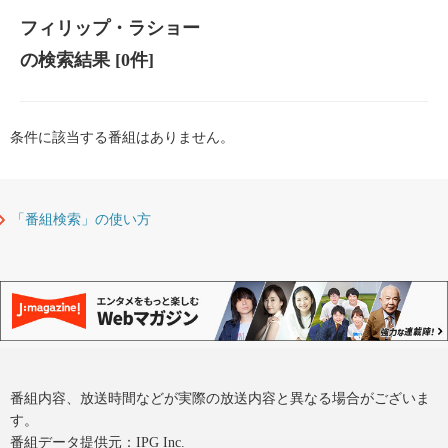
フィリップ・ラショー
の検索結果
[0件]
条件に該当する番組はありません。
「番組検索」の使い方
番組内容、放送時間などが実際の放送内容と異なる場合がございま
す。
番組データ提供元：IPG Inc.