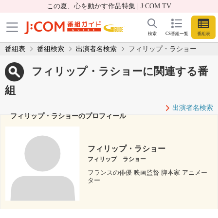
この夏、心を動かす作品特集 | J:COM TV
検索
CS番組一覧
番組表
番組表
番組検索
出演者名検索
フィリップ・ラショー
フィリップ・ラショーに関連する番
組
出演者名検索
フィリップ・ラショーのプロフィール
フィリップ・ラショー
フィリップ ラショー
フランスの俳優 映画監督 脚本家 アニメー
ター