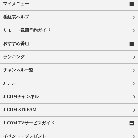
マイメニュー
番組表ヘルプ
リモート録画予約ガイド
おすすめ番組
ランキング
チャンネル一覧
J:テレ
J:COMチャンネル
J:COM STREAM
J:COM TVサービスガイド
イベント・プレゼント