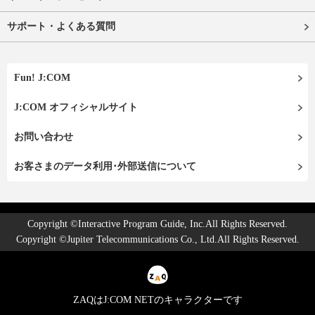
サポート・よくある質問
Fun! J:COM
J:COM オフィシャルサイト
お問い合わせ
お客さまのデータ利用･外部送信について
Copyright ©Interactive Program Guide, Inc.All Rights Reserved.
Copyright ©Jupiter Telecommunications Co., Ltd.All Rights Reserved.
ZAQはJ:COM NETのキャラクターです