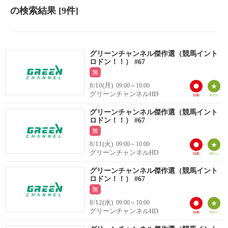
の検索結果
[9件]
グリーンチャンネル傑作選（競馬イント
ロドン！！） #67
無
8/10(月)
09:00～10:00
グリーンチャンネルHD
グリーンチャンネル傑作選（競馬イント
ロドン！！） #67
無
8/11(火)
09:00～10:00
グリーンチャンネルHD
グリーンチャンネル傑作選（競馬イント
ロドン！！） #67
無
8/12(水)
09:00～10:00
グリーンチャンネルHD