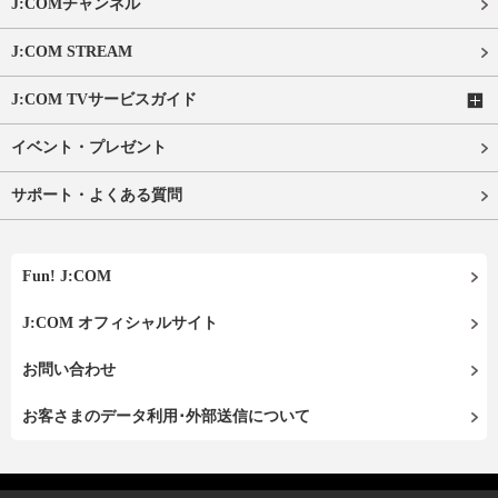
J:COMチャンネル
J:COM STREAM
J:COM TVサービスガイド
イベント・プレゼント
サポート・よくある質問
Fun! J:COM
J:COM オフィシャルサイト
お問い合わせ
お客さまのデータ利用･外部送信について