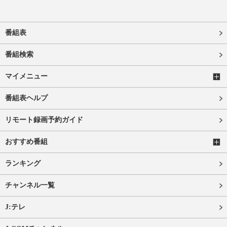
番組表
番組検索
マイメニュー
番組表ヘルプ
リモート録画予約ガイド
おすすめ番組
ランキング
チャンネル一覧
J:テレ