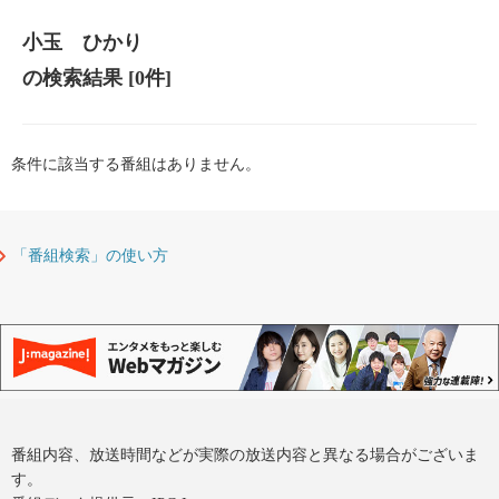
小玉 ひかり
の検索結果
[0件]
条件に該当する番組はありません。
「番組検索」の使い方
番組内容、放送時間などが実際の放送内容と異なる場合がございま
す。