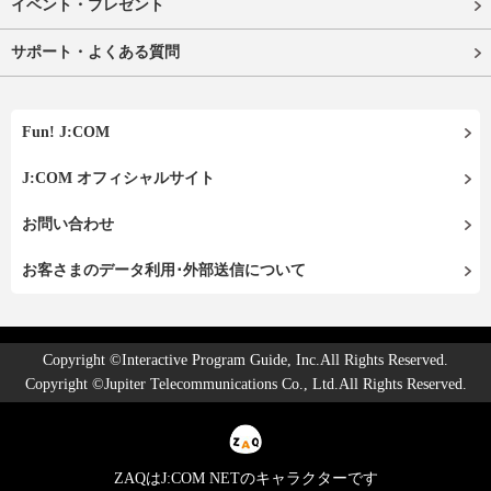
イベント・プレゼント
サポート・よくある質問
Fun! J:COM
J:COM オフィシャルサイト
お問い合わせ
お客さまのデータ利用･外部送信について
Copyright ©Interactive Program Guide, Inc.All Rights Reserved.
Copyright ©Jupiter Telecommunications Co., Ltd.All Rights Reserved.
ZAQはJ:COM NETのキャラクターです