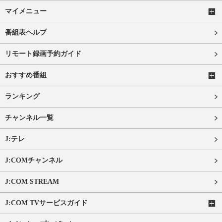
マイメニュー
番組表ヘルプ
リモート録画予約ガイド
おすすめ番組
ランキング
チャンネル一覧
J:テレ
J:COMチャンネル
J:COM STREAM
J:COM TVサービスガイド