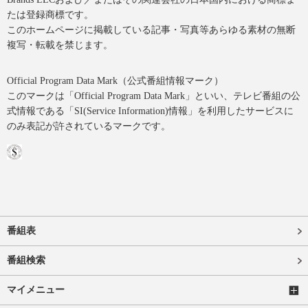
たは登録商標です。
このホームページに掲載している記事・写真等あらゆる素材の無断
複写・転載を禁じます。
Official Program Data Mark（公式番組情報マーク）
このマークは「Official Program Data Mark」といい、テレビ番組の公
式情報である「SI(Service Information)情報」を利用したサービスに
のみ表記が許されているマークです。
番組表
番組検索
マイメニュー