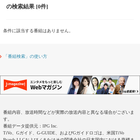
の検索結果
[0件]
条件に該当する番組はありません。
「番組検索」の使い方
番組内容、放送時間などが実際の放送内容と異なる場合がございま
す。
番組データ提供元：IPG Inc.
TiVo、Gガイド、G-GUIDE、およびGガイドロゴは、米国TiVo
Brands LLCおよび／またはその関連会社の日本国内における商標ま