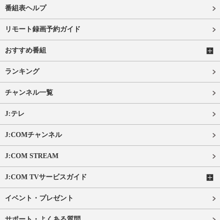
番組表ヘルプ
リモート録画予約ガイド
おすすめ番組
ランキング
チャンネル一覧
J:テレ
J:COMチャンネル
J:COM STREAM
J:COM TVサービスガイド
イベント・プレゼント
サポート・よくある質問