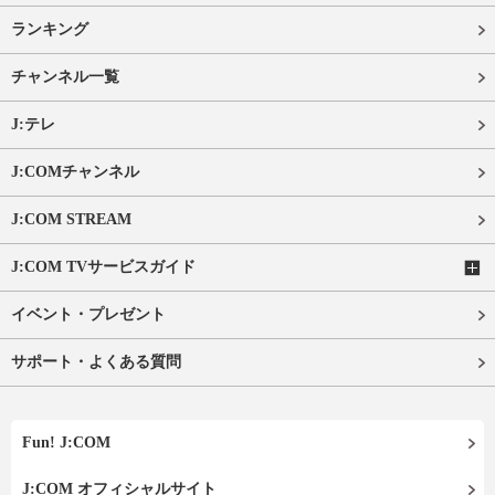
ランキング
チャンネル一覧
J:テレ
J:COMチャンネル
J:COM STREAM
J:COM TVサービスガイド
イベント・プレゼント
サポート・よくある質問
Fun! J:COM
J:COM オフィシャルサイト