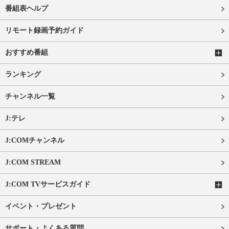
番組表ヘルプ
リモート録画予約ガイド
おすすめ番組
ランキング
チャンネル一覧
J:テレ
J:COMチャンネル
J:COM STREAM
J:COM TVサービスガイド
イベント・プレゼント
サポート・よくある質問