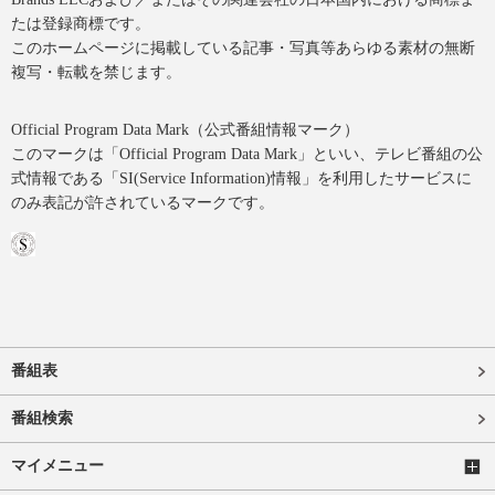
たは登録商標です。
このホームページに掲載している記事・写真等あらゆる素材の無断
複写・転載を禁じます。
Official Program Data Mark（公式番組情報マーク）
このマークは「Official Program Data Mark」といい、テレビ番組の公
式情報である「SI(Service Information)情報」を利用したサービスに
のみ表記が許されているマークです。
番組表
番組検索
マイメニュー