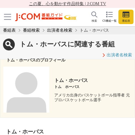
この夏、心を動かす作品特集 | J:COM TV
検索
CS番組一覧
番組表
番組表
番組検索
出演者名検索
トム・ホーバス
トム・ホーバスに関連する番組
出演者名検索
トム・ホーバスのプロフィール
トム・ホーバス
トム ホーバス
アメリカ出身のバスケットボール指導者 元
プロバスケットボール選手
トム・ホーバス