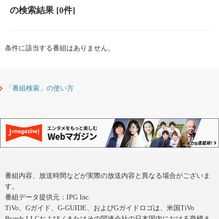
の検索結果
[0件]
条件に該当する番組はありません。
「番組検索」の使い方
番組内容、放送時間などが実際の放送内容と異なる場合がございま
す。
番組データ提供元：IPG Inc.
TiVo、Gガイド、G-GUIDE、およびGガイドロゴは、米国TiVo
Brands LLCおよび／またはその関連会社の日本国内における商標ま