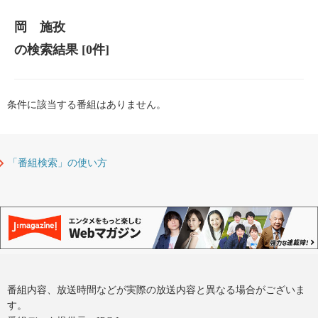
岡 施孜
の検索結果
[0件]
条件に該当する番組はありません。
「番組検索」の使い方
番組内容、放送時間などが実際の放送内容と異なる場合がございま
す。