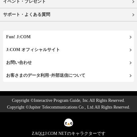
イベント・プレゼント
サポート・よくある質問
Fun! J:COM
J:COM オフィシャルサイト
お問い合わせ
お客さまのデータ利用･外部送信について
Copyright ©Interactive Program Guide, Inc.All Rights Reserved.
Copyright ©Jupiter Telecommunications Co., Ltd.All Rights Reserved.
ZAQはJ:COM NETのキャラクターです