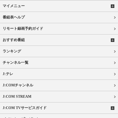
マイメニュー
番組表ヘルプ
リモート録画予約ガイド
おすすめ番組
ランキング
チャンネル一覧
J:テレ
J:COMチャンネル
J:COM STREAM
J:COM TVサービスガイド