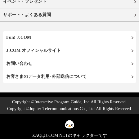
イベント・プレゼント
サポート・よくある質問
Fun! J:COM
J:COM オフィシャルサイト
お問い合わせ
お客さまのデータ利用･外部送信について
Copyright ©Interactive Program Guide, Inc.All Rights Reserved.
Copyright ©Jupiter Telecommunications Co., Ltd.All Rights Reserved.
ZAQはJ:COM NETのキャラクターです