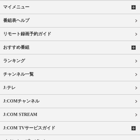
マイメニュー
番組表ヘルプ
リモート録画予約ガイド
おすすめ番組
ランキング
チャンネル一覧
J:テレ
J:COMチャンネル
J:COM STREAM
J:COM TVサービスガイド