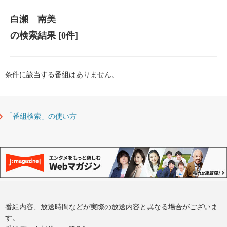
白瀬 南美
の検索結果
[0件]
条件に該当する番組はありません。
「番組検索」の使い方
番組内容、放送時間などが実際の放送内容と異なる場合がございま
す。