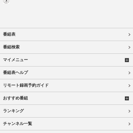
番組表
番組検索
マイメニュー
番組表ヘルプ
リモート録画予約ガイド
おすすめ番組
ランキング
チャンネル一覧