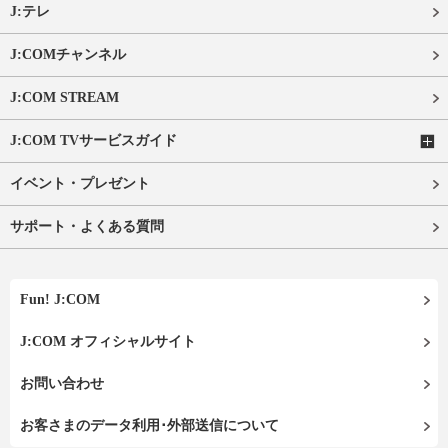
J:テレ
J:COMチャンネル
J:COM STREAM
J:COM TVサービスガイド
イベント・プレゼント
サポート・よくある質問
Fun! J:COM
J:COM オフィシャルサイト
お問い合わせ
お客さまのデータ利用･外部送信について