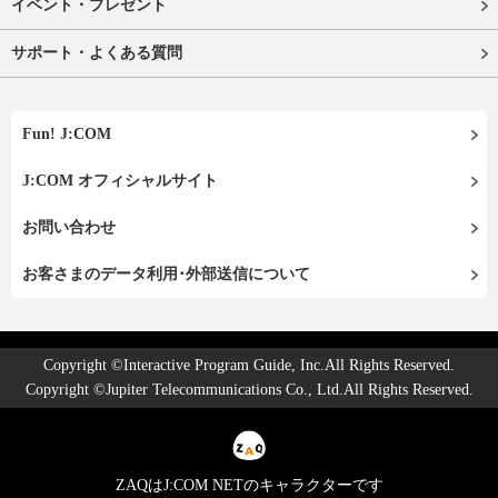
イベント・プレゼント
サポート・よくある質問
Fun! J:COM
J:COM オフィシャルサイト
お問い合わせ
お客さまのデータ利用･外部送信について
Copyright ©Interactive Program Guide, Inc.All Rights Reserved.
Copyright ©Jupiter Telecommunications Co., Ltd.All Rights Reserved.
ZAQはJ:COM NETのキャラクターです