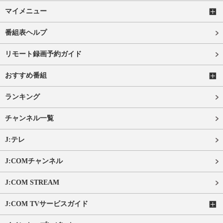
マイメニュー
番組表ヘルプ
リモート録画予約ガイド
おすすめ番組
ランキング
チャンネル一覧
J:テレ
J:COMチャンネル
J:COM STREAM
J:COM TVサービスガイド