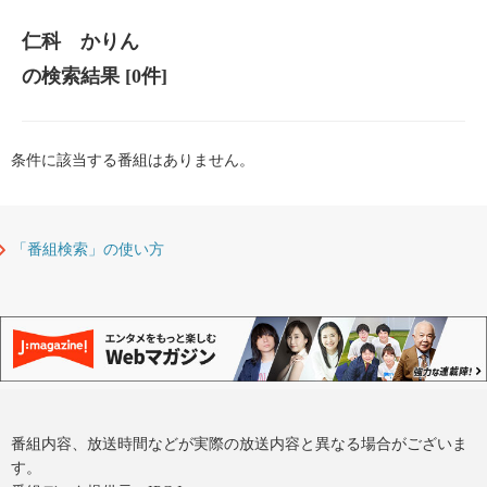
仁科 かりん
の検索結果
[0件]
条件に該当する番組はありません。
「番組検索」の使い方
番組内容、放送時間などが実際の放送内容と異なる場合がございま
す。