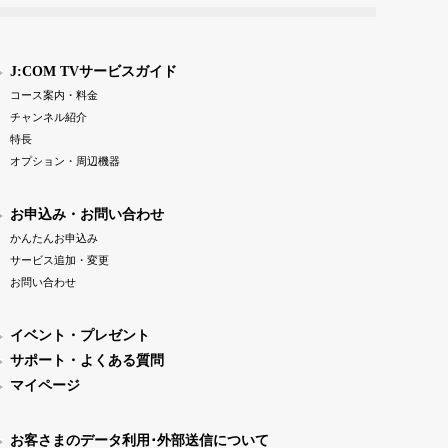
J:COM TVサービスガイド
コース案内・料金
チャンネル紹介
特長
オプション・周辺機器
お申込み・お問い合わせ
かんたんお申込み
サービス追加・変更
お問い合わせ
イベント・プレゼント
サポート・よくある質問
マイページ
お客さまのデータ利用･外部送信について