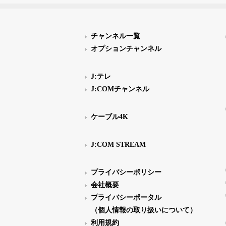
チャンネル一覧
オプションチャンネル
J:テレ
J:COMチャンネル
ケーブル4K
J:COM STREAM
プライバシーポリシー
会社概要
プライバシーポータル
（個人情報の取り扱いについて）
利用規約