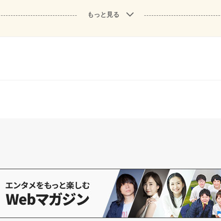
もっと見る