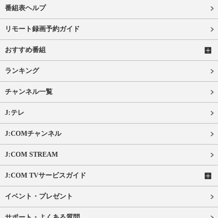
番組表ヘルプ
リモート録画予約ガイド
おすすめ番組
ランキング
チャンネル一覧
J:テレ
J:COMチャンネル
J:COM STREAM
J:COM TVサービスガイド
イベント・プレゼント
サポート・よくある質問