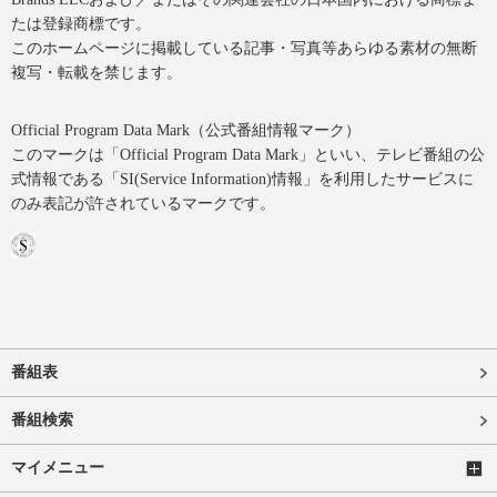
たは登録商標です。
このホームページに掲載している記事・写真等あらゆる素材の無断
複写・転載を禁じます。
Official Program Data Mark（公式番組情報マーク）
このマークは「Official Program Data Mark」といい、テレビ番組の公
式情報である「SI(Service Information)情報」を利用したサービスに
のみ表記が許されているマークです。
番組表
番組検索
マイメニュー