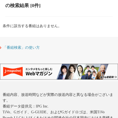
の検索結果
[0件]
条件に該当する番組はありません。
「番組検索」の使い方
番組内容、放送時間などが実際の放送内容と異なる場合がございま
す。
番組データ提供元：IPG Inc.
TiVo、Gガイド、G-GUIDE、およびGガイドロゴは、米国TiVo
Brands LLCおよび／またはその関連会社の日本国内における商標ま