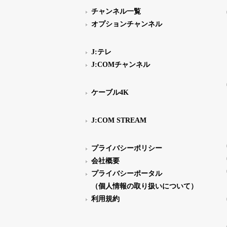
チャンネル一覧
オプションチャンネル
J:テレ
J:COMチャンネル
ケーブル4K
J:COM STREAM
プライバシーポリシー
会社概要
プライバシーポータル
（個人情報の取り扱いについて）
利用規約