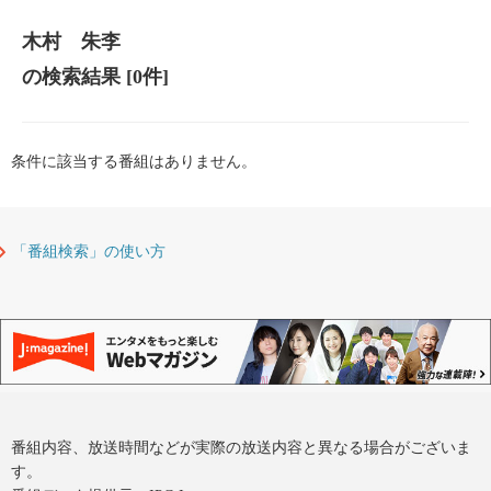
木村 朱李
の検索結果
[0件]
条件に該当する番組はありません。
「番組検索」の使い方
番組内容、放送時間などが実際の放送内容と異なる場合がございま
す。