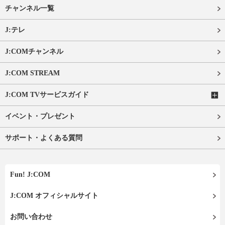
チャンネル一覧
J:テレ
J:COMチャンネル
J:COM STREAM
J:COM TVサービスガイド
イベント・プレゼント
サポート・よくある質問
Fun! J:COM
J:COM オフィシャルサイト
お問い合わせ