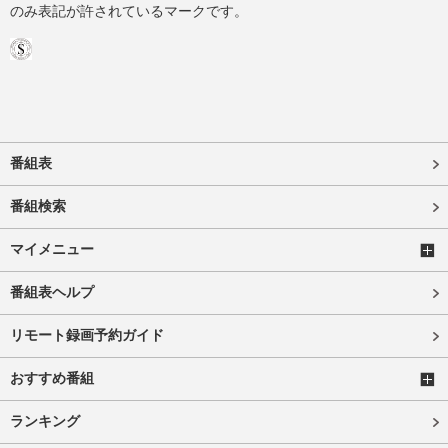
のみ表記が許されているマークです。
番組表
番組検索
マイメニュー
番組表ヘルプ
リモート録画予約ガイド
おすすめ番組
ランキング