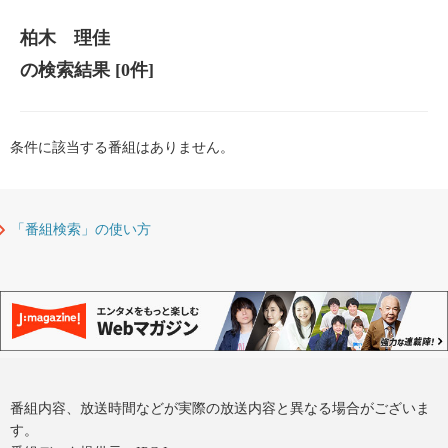
柏木 理佳
の検索結果
[0件]
条件に該当する番組はありません。
「番組検索」の使い方
番組内容、放送時間などが実際の放送内容と異なる場合がございま
す。