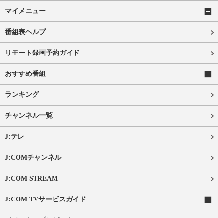
マイメニュー
番組表ヘルプ
リモート録画予約ガイド
おすすめ番組
ランキング
チャンネル一覧
J:テレ
J:COMチャンネル
J:COM STREAM
J:COM TVサービスガイド