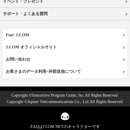
イベント・プレゼント
サポート・よくある質問
Fun! J:COM
J:COM オフィシャルサイト
お問い合わせ
お客さまのデータ利用･外部送信について
Copyright ©Interactive Program Guide, Inc.All Rights Reserved.
Copyright ©Jupiter Telecommunications Co., Ltd.All Rights Reserved.
ZAQはJ:COM NETのキャラクターです