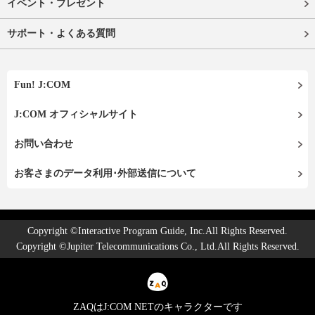
イベント・プレゼント
サポート・よくある質問
Fun! J:COM
J:COM オフィシャルサイト
お問い合わせ
お客さまのデータ利用･外部送信について
Copyright ©Interactive Program Guide, Inc.All Rights Reserved.
Copyright ©Jupiter Telecommunications Co., Ltd.All Rights Reserved.
ZAQはJ:COM NETのキャラクターです