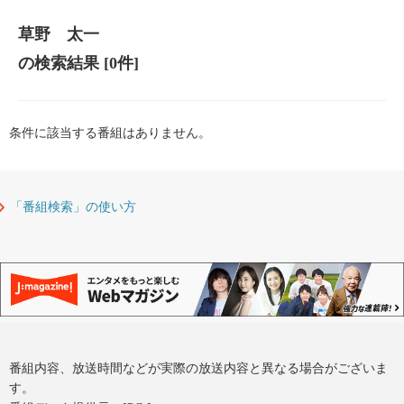
草野 太一
の検索結果
[0件]
条件に該当する番組はありません。
「番組検索」の使い方
番組内容、放送時間などが実際の放送内容と異なる場合がございま
す。