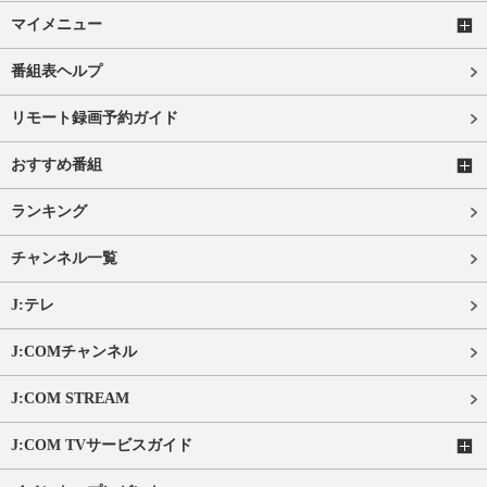
マイメニュー
番組表ヘルプ
リモート録画予約ガイド
おすすめ番組
ランキング
チャンネル一覧
J:テレ
J:COMチャンネル
J:COM STREAM
J:COM TVサービスガイド