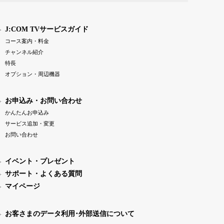
J:COM TVサービスガイド
コース案内・料金
チャンネル紹介
特長
オプション・周辺機器
お申込み・お問い合わせ
かんたんお申込み
サービス追加・変更
お問い合わせ
イベント・プレゼント
サポート・よくある質問
マイページ
お客さまのデータ利用･外部送信について