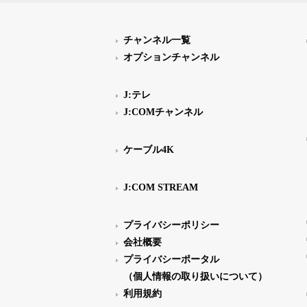
チャンネル一覧
オプションチャンネル
J:テレ
J:COMチャンネル
ケーブル4K
J:COM STREAM
プライバシーポリシー
会社概要
プライバシーポータル
（個人情報の取り扱いについて）
利用規約