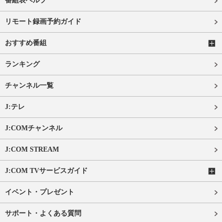
番組表ヘルプ
リモート録画予約ガイド
おすすめ番組
ランキング
チャンネル一覧
J:テレ
J:COMチャンネル
J:COM STREAM
J:COM TVサービスガイド
イベント・プレゼント
サポート・よくある質問