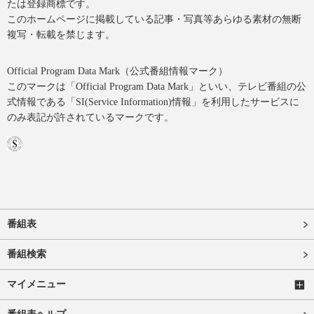
たは登録商標です。
このホームページに掲載している記事・写真等あらゆる素材の無断
複写・転載を禁じます。
Official Program Data Mark（公式番組情報マーク）
このマークは「Official Program Data Mark」といい、テレビ番組の公
式情報である「SI(Service Information)情報」を利用したサービスに
のみ表記が許されているマークです。
番組表
番組検索
マイメニュー