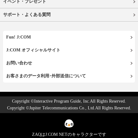
イベント・プレゼント
サポート・よくある質問
Fun! J:COM
J:COM オフィシャルサイト
お問い合わせ
お客さまのデータ利用･外部送信について
Copyright ©Interactive Program Guide, Inc.All Rights Reserved.
Copyright ©Jupiter Telecommunications Co., Ltd.All Rights Reserved.
ZAQはJ:COM NETのキャラクターです