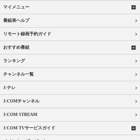
マイメニュー
番組表ヘルプ
リモート録画予約ガイド
おすすめ番組
ランキング
チャンネル一覧
J:テレ
J:COMチャンネル
J:COM STREAM
J:COM TVサービスガイド