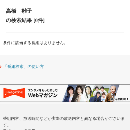
高橋 雛子
の検索結果
[0件]
条件に該当する番組はありません。
「番組検索」の使い方
番組内容、放送時間などが実際の放送内容と異なる場合がございま
す。