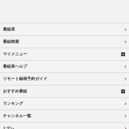
番組表
番組検索
マイメニュー
番組表ヘルプ
リモート録画予約ガイド
おすすめ番組
ランキング
チャンネル一覧
J:テレ