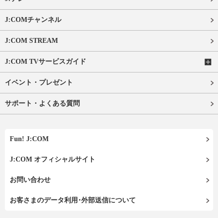
J:COMチャンネル
J:COM STREAM
J:COM TVサービスガイド
イベント・プレゼント
サポート・よくある質問
Fun! J:COM
J:COM オフィシャルサイト
お問い合わせ
お客さまのデータ利用･外部送信について