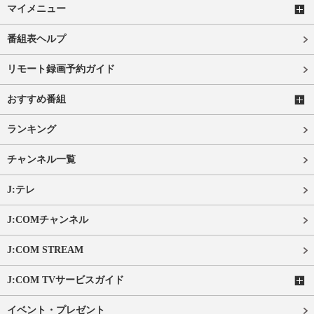
マイメニュー
番組表ヘルプ
リモート録画予約ガイド
おすすめ番組
ランキング
チャンネル一覧
J:テレ
J:COMチャンネル
J:COM STREAM
J:COM TVサービスガイド
イベント・プレゼント