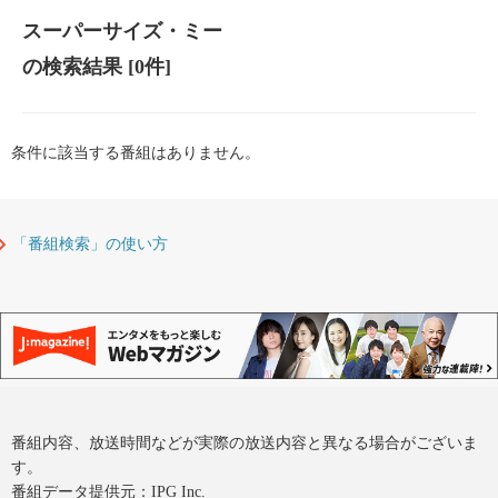
スーパーサイズ・ミー
の検索結果
[0件]
条件に該当する番組はありません。
「番組検索」の使い方
番組内容、放送時間などが実際の放送内容と異なる場合がございま
す。
番組データ提供元：IPG Inc.