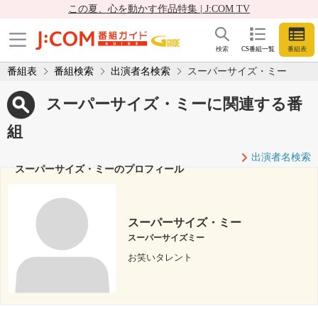
この夏、心を動かす作品特集 | J:COM TV
検索
CS番組一覧
番組表
番組表
番組検索
出演者名検索
スーパーサイズ・ミー
スーパーサイズ・ミーに関連する番
組
出演者名検索
スーパーサイズ・ミーのプロフィール
スーパーサイズ・ミー
スーパーサイズミー
お笑いタレント