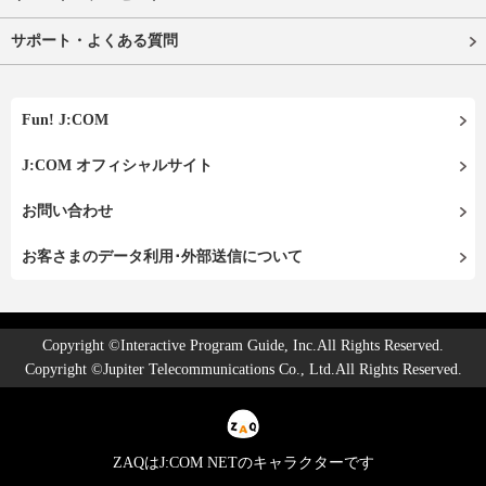
サポート・よくある質問
Fun! J:COM
J:COM オフィシャルサイト
お問い合わせ
お客さまのデータ利用･外部送信について
Copyright ©Interactive Program Guide, Inc.All Rights Reserved.
Copyright ©Jupiter Telecommunications Co., Ltd.All Rights Reserved.
ZAQはJ:COM NETのキャラクターです