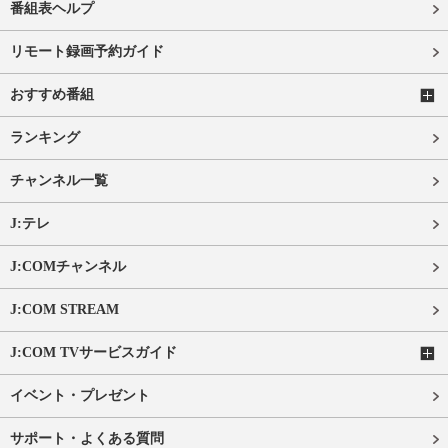
番組表ヘルプ
リモート録画予約ガイド
おすすめ番組
ランキング
チャンネル一覧
J:テレ
J:COMチャンネル
J:COM STREAM
J:COM TVサービスガイド
イベント・プレゼント
サポート・よくある質問