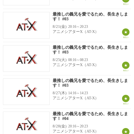
最推しの義兄を愛でるため、長生きしま
す！ #03
8/21(金)
20:16～20:23
アニメシアターX（AT-X）
最推しの義兄を愛でるため、長生きしま
す！ #03
8/25(火)
08:16～08:23
アニメシアターX（AT-X）
最推しの義兄を愛でるため、長生きしま
す！ #03
8/27(木)
14:16～14:23
アニメシアターX（AT-X）
最推しの義兄を愛でるため、長生きしま
す！ #04
8/28(金)
20:16～20:23
アニメシアターX（AT-X）