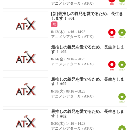
アニメシアターX（AT-X）
[新]最推しの義兄を愛でるため、長生き
します！ #01
無
8/13(木)
14:16～14:23
アニメシアターX（AT-X）
最推しの義兄を愛でるため、長生きしま
す！ #02
8/14(金)
20:16～20:23
アニメシアターX（AT-X）
最推しの義兄を愛でるため、長生きしま
す！ #02
8/18(火)
08:16～08:23
アニメシアターX（AT-X）
最推しの義兄を愛でるため、長生きしま
す！ #02
8/20(木)
14:16～14:23
アニメシアターX（AT-X）