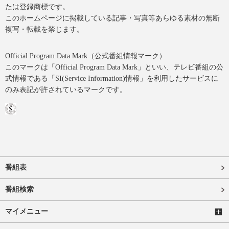
たは登録商標です。
このホームページに掲載している記事・写真等あらゆる素材の無断
複写・転載を禁じます。
Official Program Data Mark（公式番組情報マーク）
このマークは「Official Program Data Mark」といい、テレビ番組の公
式情報である「SI(Service Information)情報」を利用したサービスに
のみ表記が許されているマークです。
番組表
番組検索
マイメニュー