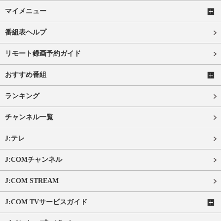
マイメニュー
番組表ヘルプ
リモート録画予約ガイド
おすすめ番組
ランキング
チャンネル一覧
J:テレ
J:COMチャンネル
J:COM STREAM
J:COM TVサービスガイド