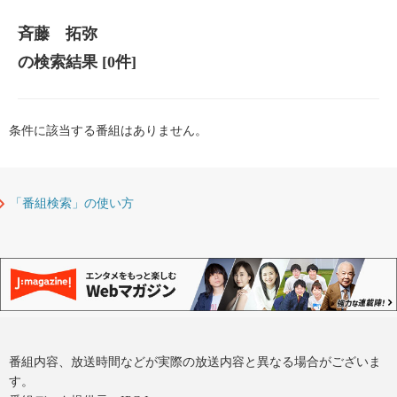
斉藤 拓弥
の検索結果
[0件]
条件に該当する番組はありません。
「番組検索」の使い方
番組内容、放送時間などが実際の放送内容と異なる場合がございま
す。