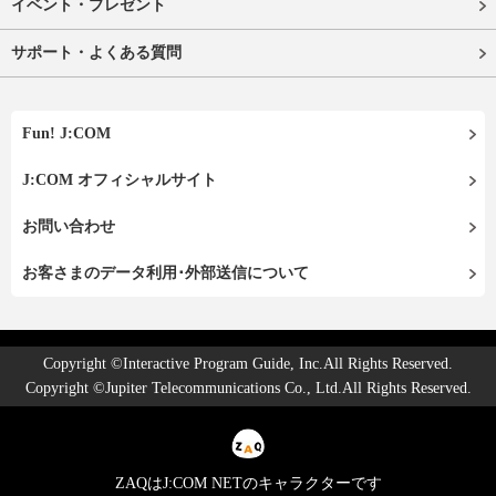
イベント・プレゼント
サポート・よくある質問
Fun! J:COM
J:COM オフィシャルサイト
お問い合わせ
お客さまのデータ利用･外部送信について
Copyright ©Interactive Program Guide, Inc.All Rights Reserved.
Copyright ©Jupiter Telecommunications Co., Ltd.All Rights Reserved.
ZAQはJ:COM NETのキャラクターです