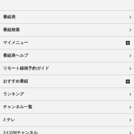
番組表
番組検索
マイメニュー
番組表ヘルプ
リモート録画予約ガイド
おすすめ番組
ランキング
チャンネル一覧
J:テレ
J:COMチャンネル