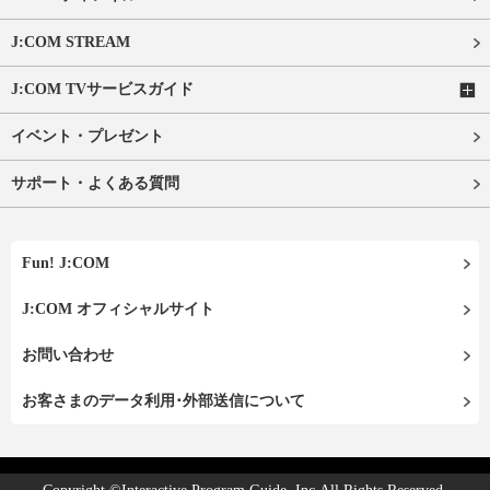
J:COM STREAM
J:COM TVサービスガイド
イベント・プレゼント
サポート・よくある質問
Fun! J:COM
J:COM オフィシャルサイト
お問い合わせ
お客さまのデータ利用･外部送信について