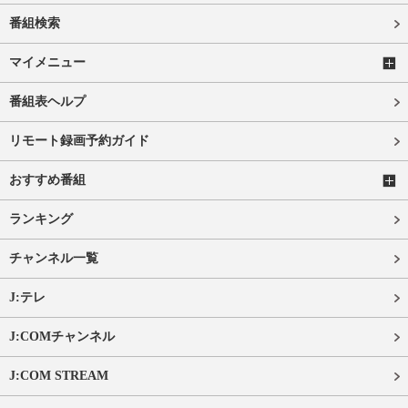
番組検索
マイメニュー
番組表ヘルプ
リモート録画予約ガイド
おすすめ番組
ランキング
チャンネル一覧
J:テレ
J:COMチャンネル
J:COM STREAM