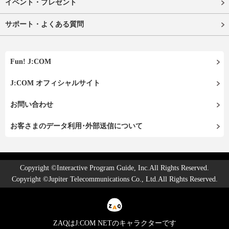
イベント・プレゼント
サポート・よくある質問
Fun! J:COM
J:COM オフィシャルサイト
お問い合わせ
お客さまのデータ利用･外部送信について
Copyright ©Interactive Program Guide, Inc.All Rights Reserved.
Copyright ©Jupiter Telecommunications Co., Ltd.All Rights Reserved.
ZAQはJ:COM NETのキャラクターです