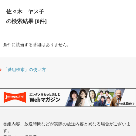
佐々木 ヤス子
の検索結果
[0件]
条件に該当する番組はありません。
「番組検索」の使い方
番組内容、放送時間などが実際の放送内容と異なる場合がございま
す。