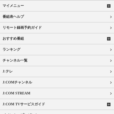
マイメニュー
番組表ヘルプ
リモート録画予約ガイド
おすすめ番組
ランキング
チャンネル一覧
J:テレ
J:COMチャンネル
J:COM STREAM
J:COM TVサービスガイド